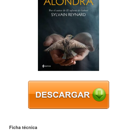
Ficha técnica