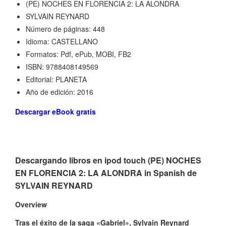
(PE) NOCHES EN FLORENCIA 2: LA ALONDRA
SYLVAIN REYNARD
Número de páginas: 448
Idioma: CASTELLANO
Formatos: Pdf, ePub, MOBI, FB2
ISBN: 9788408149569
Editorial: PLANETA
Año de edición: 2016
Descargar eBook gratis
Descargando libros en ipod touch (PE) NOCHES
EN FLORENCIA 2: LA ALONDRA in Spanish de
SYLVAIN REYNARD
Overview
Tras el éxito de la saga «Gabriel», Sylvain Reynard