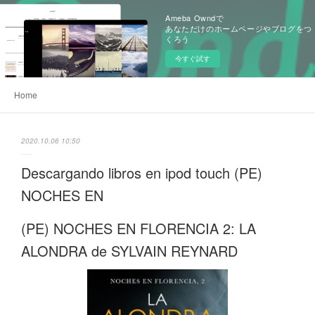
Ameba Owndで
あなただけのホームページやブログをつ
くろう
今すぐ試す
Home
2020.10.06 10:50
Descargando libros en ipod touch (PE)
NOCHES EN
(PE) NOCHES EN FLORENCIA 2: LA
ALONDRA de SYLVAIN REYNARD