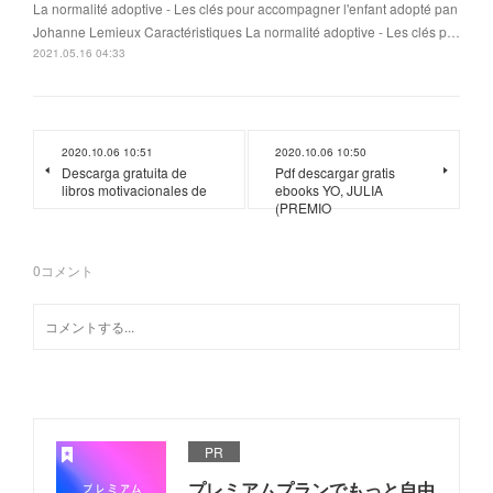
La normalité adoptive - Les clés pour accompagner l'enfant adopté pan
Johanne Lemieux Caractéristiques La normalité adoptive - Les clés p…
2021.05.16 04:33
2020.10.06 10:51
2020.10.06 10:50
Descarga gratuita de
Pdf descargar gratis
libros motivacionales de
ebooks YO, JULIA
(PREMIO
0
コメント
PR
プレミアムプランでもっと自由