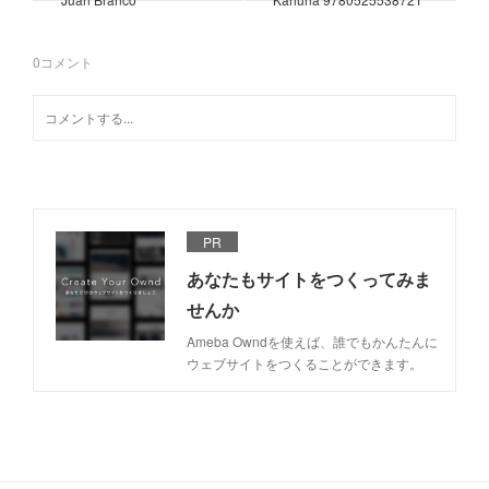
0
コメント
PR
あなたもサイトをつくってみま
せんか
Ameba Owndを使えば、誰でもかんたんに
ウェブサイトをつくることができます。