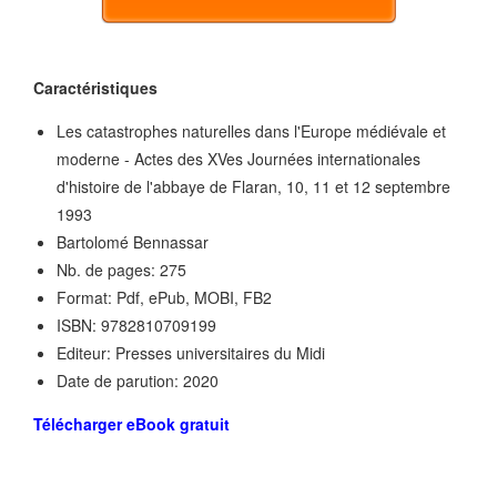
Caractéristiques
Les catastrophes naturelles dans l'Europe médiévale et
moderne - Actes des XVes Journées internationales
d'histoire de l'abbaye de Flaran, 10, 11 et 12 septembre
1993
Bartolomé Bennassar
Nb. de pages: 275
Format: Pdf, ePub, MOBI, FB2
ISBN: 9782810709199
Editeur: Presses universitaires du Midi
Date de parution: 2020
Télécharger eBook gratuit