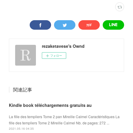
rezaketavese's Ownd
フォロー
関連記事
Kindle book téléchargements gratuits au
La fille des templiers Tome 2 pan Mireille Calmel Caractéristiques La
fille des templiers Tome 2 Mireille Calmel Nb. de pages: 272 ...
2021.05.16 04:35