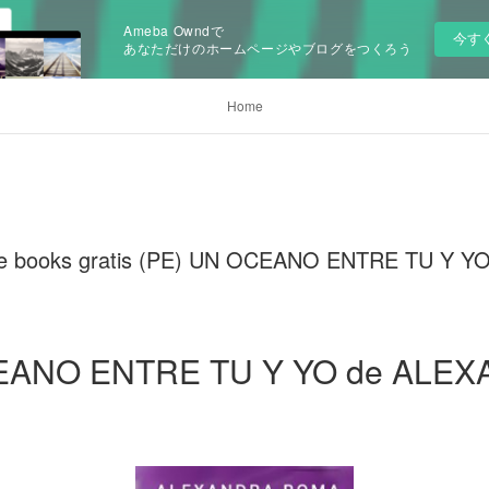
Ameba Owndで
今す
あなただけのホームページやブログをつくろう
Home
le books gratis (PE) UN OCEANO ENTRE TU Y 
EANO ENTRE TU Y YO de ALE