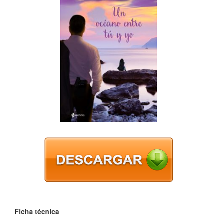
Ficha técnica