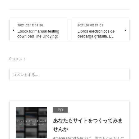
2021.02.12 01:30
2021.02.02 21:01
Ebook for manual testing
Libros electrónicos de
download The Undying:
descarga gratuita. EL
0
コメント
PR
あなたもサイトをつくってみま
せんか
Ameba Owndを使えば、誰でもかんたんに