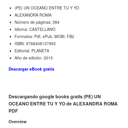
(PE) UN OCEANO ENTRE TU Y YO
ALEXANDRA ROMA
Número de páginas: 384
Idioma: CASTELLANO
Formatos: Pdf, ePub, MOBI, FB2
ISBN: 9788408137993
Editorial: PLANETA
Año de edición: 2015
Descargar eBook gratis
Descargando google books gratis (PE) UN
OCEANO ENTRE TU Y YO de ALEXANDRA ROMA
PDF
Overview