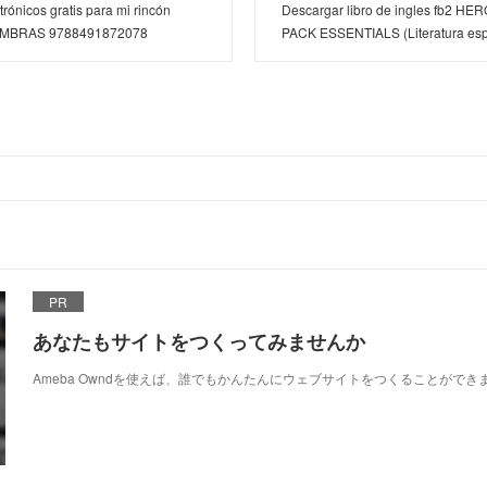
trónicos gratis para mi rincón
Descargar libro de ingles fb2 H
MBRAS 9788491872078
PACK ESSENTIALS (Literatura es
PR
あなたもサイトをつくってみませんか
Ameba Owndを使えば、誰でもかんたんにウェブサイトをつくることができ