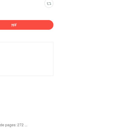
de pages: 272 ...