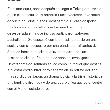
En el año 2000, poco después de llegar a Tokio para trabajar
en un club nocturno, la británica Lucie Blackman, exazafata
de vuelo de veintiún años, desapareció. El caso despertó
mucho revuelo mediático y activó una búsqueda
desesperada en la que incluso participaron zahoríes
australianos. Se especuló con la entrada de Lucie en una
secta y con su secuestro por una banda de traficantes de
órganos hasta que salió a la luz su relación con un
misterioso cliente. Fruto de diez años de investigación,
Devoradores de sombras se lee como un thriller que desafía
a nuestra credibilidad, pero es también un retrato del lado
más sórdido de Japón, un drama judicial y la triste historia de
una familia enfrentada y de una pobre chica que se encontró
con el Mal en estado puro.