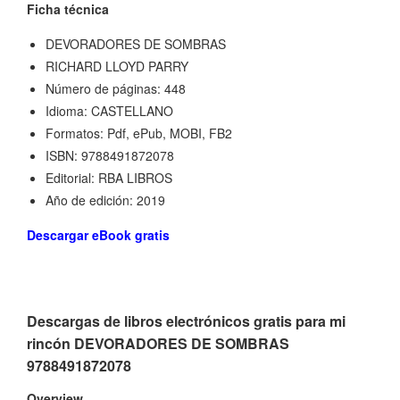
Ficha técnica
DEVORADORES DE SOMBRAS
RICHARD LLOYD PARRY
Número de páginas: 448
Idioma: CASTELLANO
Formatos: Pdf, ePub, MOBI, FB2
ISBN: 9788491872078
Editorial: RBA LIBROS
Año de edición: 2019
Descargar eBook gratis
Descargas de libros electrónicos gratis para mi
rincón DEVORADORES DE SOMBRAS
9788491872078
Overview