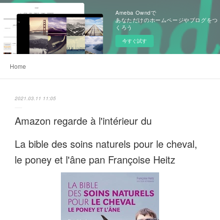
Ameba Owndで
あなただけのホームページやブログをつ
くろう
今すぐ試す
Home
2021.03.11 11:05
Amazon regarde à l'intérieur du
La bible des soins naturels pour le cheval,
le poney et l'âne pan Françoise Heitz