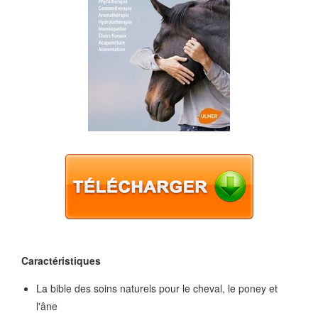
Caractéristiques
La bible des soins naturels pour le cheval, le poney et
l'âne