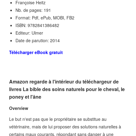
Françoise Heitz
Nb. de pages: 191
Format: Pdf, ePub, MOBI, FB2
ISBN: 9782841386482
Editeur: Ulmer
Date de parution: 2014
Télécharger eBook gratuit
Amazon regarde à l'intérieur du téléchargeur de
livres La bible des soins naturels pour le cheval, le
poney et l'âne
Overview
Le but n'est pas que le propriétaire se substitue au
vétérinaire, mais de lui proposer des solutions naturelles à
certains maux courants, répondant sans danger à une