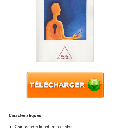
Caractéristiques
Comprendre la nature humaine