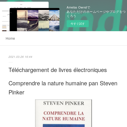
Ameba Owndで
あなただけのホームページやブログをつ
くろう
今すぐ試す
Home
2021.03.26 16:44
Téléchargement de livres électroniques
Comprendre la nature humaine pan Steven
Pinker