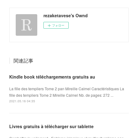
rezaketavese's Ownd
フォロー
関連記事
Kindle book téléchargements gratuits au
La fille des templiers Tome 2 pan Mireille Calmel Caractéristiques La
fille des templiers Tome 2 Mireille Calmel Nb. de pages: 272 ...
2021.05.16 04:35
Livres gratuits à télécharger sur tablette