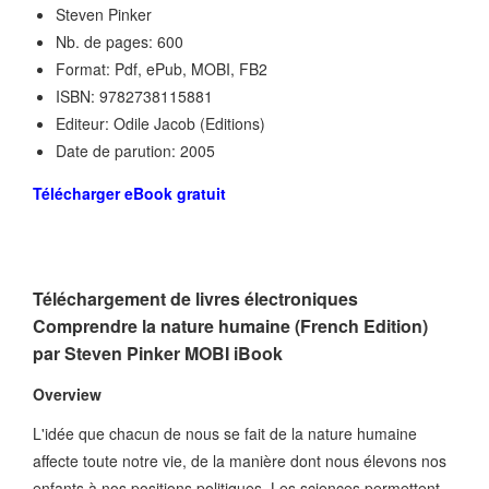
Steven Pinker
Nb. de pages: 600
Format: Pdf, ePub, MOBI, FB2
ISBN: 9782738115881
Editeur: Odile Jacob (Editions)
Date de parution: 2005
Télécharger eBook gratuit
Téléchargement de livres électroniques
Comprendre la nature humaine (French Edition)
par Steven Pinker MOBI iBook
Overview
L'idée que chacun de nous se fait de la nature humaine
affecte toute notre vie, de la manière dont nous élevons nos
enfants à nos positions politiques. Les sciences permettent