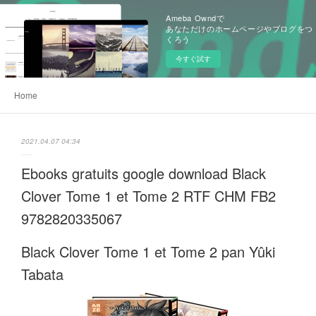
Ameba Owndで
あなただけのホームページやブログをつ
くろう
今すぐ試す
Home
2021.04.07 04:34
Ebooks gratuits google download Black
Clover Tome 1 et Tome 2 RTF CHM FB2
9782820335067
Black Clover Tome 1 et Tome 2 pan Yûki
Tabata