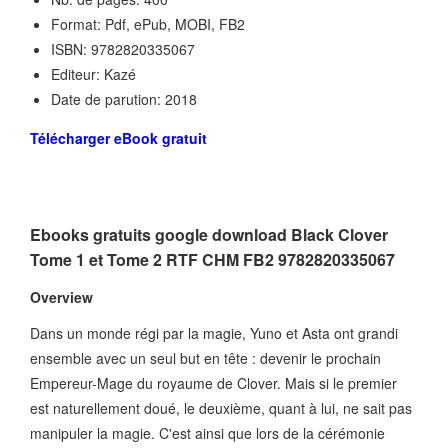
Format: Pdf, ePub, MOBI, FB2
ISBN: 9782820335067
Editeur: Kazé
Date de parution: 2018
Télécharger eBook gratuit
Ebooks gratuits google download Black Clover
Tome 1 et Tome 2 RTF CHM FB2 9782820335067
Overview
Dans un monde régi par la magie, Yuno et Asta ont grandi
ensemble avec un seul but en tête : devenir le prochain
Empereur-Mage du royaume de Clover. Mais si le premier
est naturellement doué, le deuxième, quant à lui, ne sait pas
manipuler la magie. C'est ainsi que lors de la cérémonie