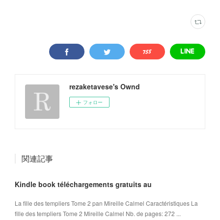
rezaketavese's Ownd
フォロー
関連記事
Kindle book téléchargements gratuits au
La fille des templiers Tome 2 pan Mireille Calmel Caractéristiques La
fille des templiers Tome 2 Mireille Calmel Nb. de pages: 272 ...