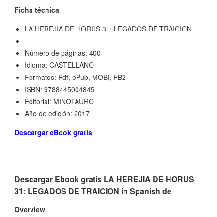
Ficha técnica
LA HEREJIA DE HORUS 31: LEGADOS DE TRAICION
Número de páginas: 400
Idioma: CASTELLANO
Formatos: Pdf, ePub, MOBI, FB2
ISBN: 9788445004845
Editorial: MINOTAURO
Año de edición: 2017
Descargar eBook gratis
Descargar Ebook gratis LA HEREJIA DE HORUS
31: LEGADOS DE TRAICION in Spanish de
Overview