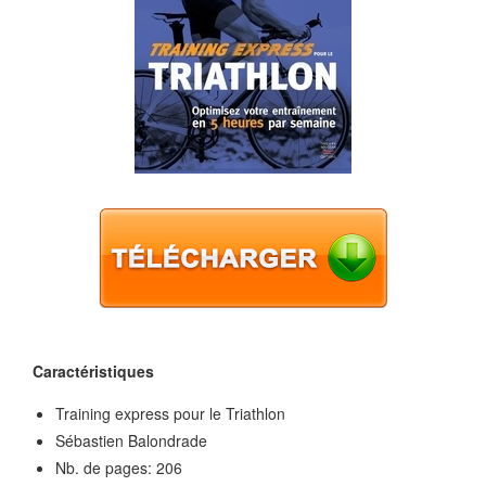
Caractéristiques
Training express pour le Triathlon
Sébastien Balondrade
Nb. de pages: 206