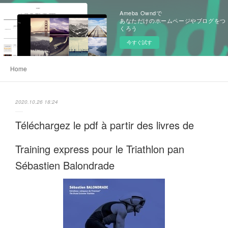
Ameba Owndで
あなただけのホームページやブログをつ
くろう
今すぐ試す
Home
2020.10.26 18:24
Téléchargez le pdf à partir des livres de
Training express pour le Triathlon pan
Sébastien Balondrade