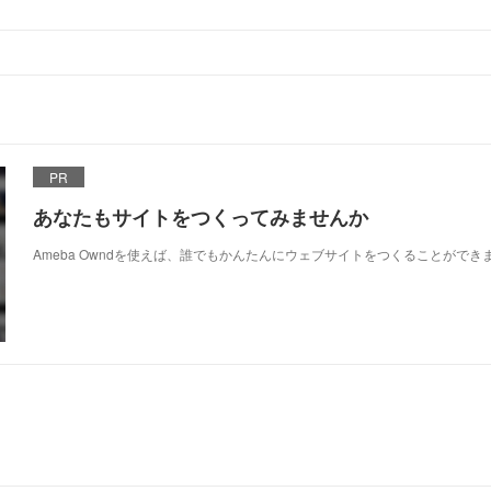
PR
あなたもサイトをつくってみませんか
Ameba Owndを使えば、誰でもかんたんにウェブサイトをつくることができ