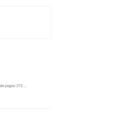
de pages: 272 ...