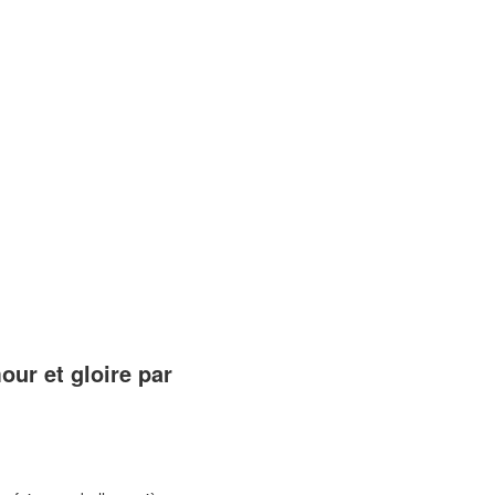
ur et gloire par