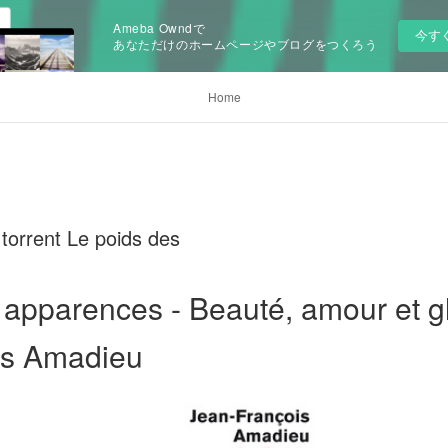
Ameba Owndで
今す
あなただけのホームページやブログをつくろう
Home
torrent Le poids des
 apparences - Beauté, amour et g
is Amadieu