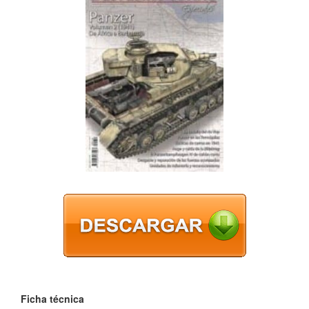
Ficha técnica