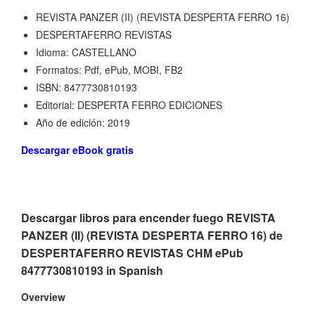
REVISTA PANZER (II) (REVISTA DESPERTA FERRO 16)
DESPERTAFERRO REVISTAS
Idioma: CASTELLANO
Formatos: Pdf, ePub, MOBI, FB2
ISBN: 8477730810193
Editorial: DESPERTA FERRO EDICIONES
Año de edición: 2019
Descargar eBook gratis
Descargar libros para encender fuego REVISTA
PANZER (II) (REVISTA DESPERTA FERRO 16) de
DESPERTAFERRO REVISTAS CHM ePub
8477730810193 in Spanish
Overview