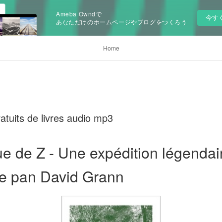
Ameba Owndで
今す
あなただけのホームページやブログをつくろう
Home
tuits de livres audio mp3
ue de Z - Une expédition légendai
ie pan David Grann