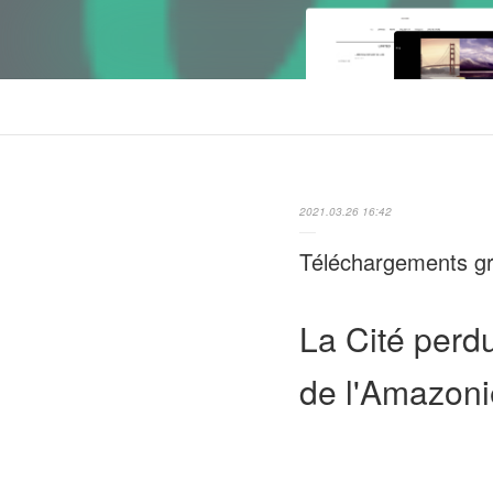
2021.03.26 16:42
Téléchargements gra
La Cité perd
de l'Amazon